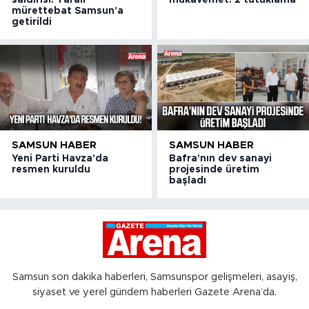
mürettebat Samsun'a
getirildi
SAMSUN HABER
SAMSUN HABER
Yeni Parti Havza'da
Bafra'nın dev sanayi
resmen kuruldu
projesinde üretim
başladı
Samsun son dakika haberleri, Samsunspor gelişmeleri, asayiş,
siyaset ve yerel gündem haberleri Gazete Arena’da.