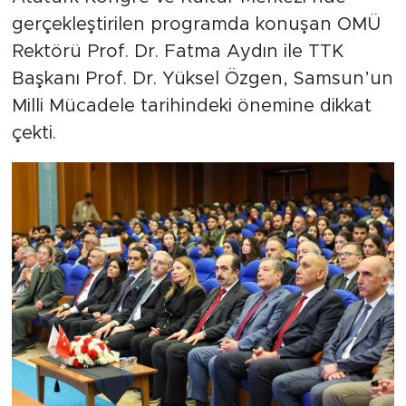
gerçekleştirilen programda konuşan OMÜ
Rektörü Prof. Dr. Fatma Aydın ile TTK
Başkanı Prof. Dr. Yüksel Özgen, Samsun’un
Milli Mücadele tarihindeki önemine dikkat
çekti.