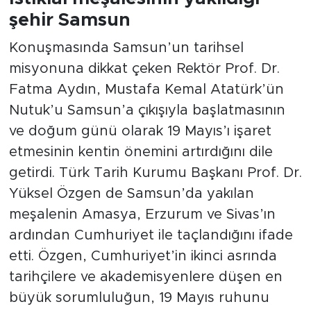
şehir Samsun
Konuşmasında Samsun’un tarihsel
misyonuna dikkat çeken Rektör Prof. Dr.
Fatma Aydın, Mustafa Kemal Atatürk’ün
Nutuk’u Samsun’a çıkışıyla başlatmasının
ve doğum günü olarak 19 Mayıs’ı işaret
etmesinin kentin önemini artırdığını dile
getirdi. Türk Tarih Kurumu Başkanı Prof. Dr.
Yüksel Özgen de Samsun’da yakılan
meşalenin Amasya, Erzurum ve Sivas’ın
ardından Cumhuriyet ile taçlandığını ifade
etti. Özgen, Cumhuriyet’in ikinci asrında
tarihçilere ve akademisyenlere düşen en
büyük sorumluluğun, 19 Mayıs ruhunu