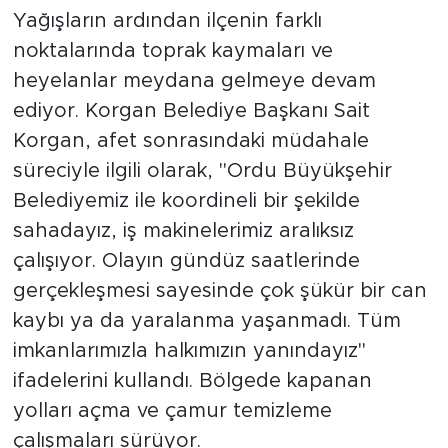
Yağışların ardından ilçenin farklı
noktalarında toprak kaymaları ve
heyelanlar meydana gelmeye devam
ediyor. Korgan Belediye Başkanı Sait
Korgan, afet sonrasındaki müdahale
süreciyle ilgili olarak, "Ordu Büyükşehir
Belediyemiz ile koordineli bir şekilde
sahadayız, iş makinelerimiz aralıksız
çalışıyor. Olayın gündüz saatlerinde
gerçekleşmesi sayesinde çok şükür bir can
kaybı ya da yaralanma yaşanmadı. Tüm
imkanlarımızla halkımızın yanındayız"
ifadelerini kullandı. Bölgede kapanan
yolları açma ve çamur temizleme
çalışmaları sürüyor.