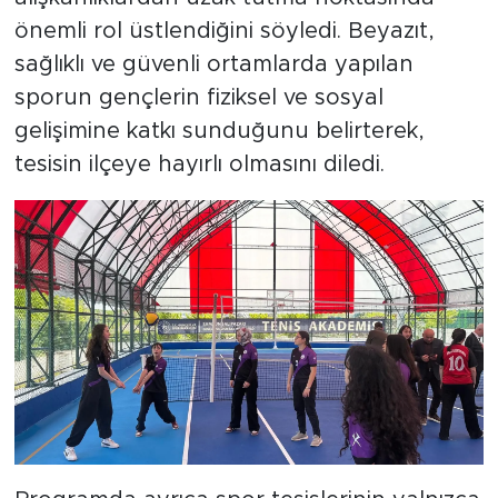
önemli rol üstlendiğini söyledi. Beyazıt,
sağlıklı ve güvenli ortamlarda yapılan
sporun gençlerin fiziksel ve sosyal
gelişimine katkı sunduğunu belirterek,
tesisin ilçeye hayırlı olmasını diledi.