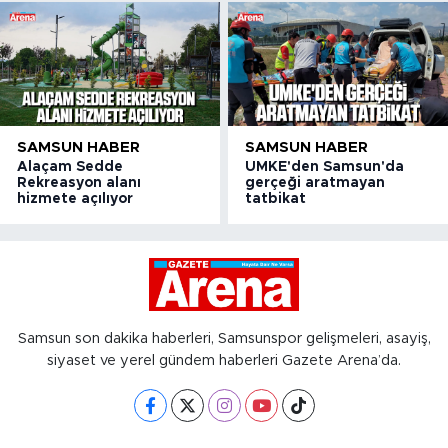
SAMSUN HABER
SAMSUN HABER
Alaçam Sedde
UMKE'den Samsun'da
Rekreasyon alanı
gerçeği aratmayan
hizmete açılıyor
tatbikat
Samsun son dakika haberleri, Samsunspor gelişmeleri, asayiş,
siyaset ve yerel gündem haberleri Gazete Arena’da.