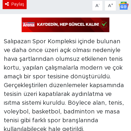
Paylaş
-
+
A
A
Salıpazarı Spor Kompleksi içinde bulunan
ve daha önce üzeri açık olması nedeniyle
hava şartlarından olumsuz etkilenen tenis
kortu, yapılan çalışmalarla modern ve çok
amaçlı bir spor tesisine dönüştürüldü.
Gerçekleştirilen düzenlemeler kapsamında
tesisin üzeri kapatılarak aydınlatma ve
ısıtma sistemi kuruldu. Böylece alan, tenis,
voleybol, basketbol, badminton ve masa
tenisi gibi farklı spor branşlarında
kullanılabilecek hale getirildi.