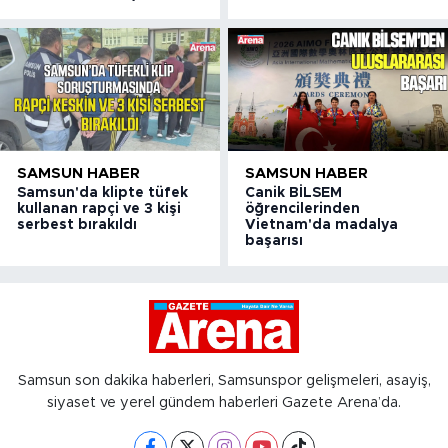
SAMSUN HABER
SAMSUN HABER
Samsun'da klipte tüfek
Canik BİLSEM
kullanan rapçi ve 3 kişi
öğrencilerinden
serbest bırakıldı
Vietnam'da madalya
başarısı
Samsun son dakika haberleri, Samsunspor gelişmeleri, asayiş,
siyaset ve yerel gündem haberleri Gazete Arena’da.