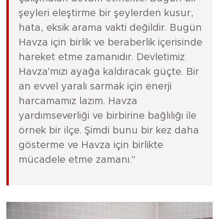
şeyleri eleştirme bir şeylerden kusur,
hata, eksik arama vakti değildir. Bugün
Havza için birlik ve beraberlik içerisinde
hareket etme zamanıdır. Devletimiz
Havza'mızı ayağa kaldıracak güçte. Bir
an evvel yaralı sarmak için enerji
harcamamız lazım. Havza
yardımseverliği ve birbirine bağlılığı ile
örnek bir ilçe. Şimdi bunu bir kez daha
gösterme ve Havza için birlikte
mücadele etme zamanı."