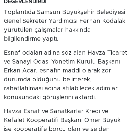
DEĞERLENDİRDİ
Toplantıda Samsun Büyükşehir Belediyesi
Genel Sekreter Yardımcısı Ferhan Kodalak
yürütülen çalışmalar hakkında
bilgilendirme yaptı.
Esnaf odaları adına söz alan Havza Ticaret
ve Sanayi Odası Yönetim Kurulu Başkanı
Erkan Acar, esnafın maddi olarak zor
durumda olduğunu belirterek,
rahatlatılması adına atılabilecek adımlar
konusundaki görüşlerini aktardı.
Havza Esnaf ve Sanatkarlar Kredi ve
Kefalet Kooperatifi Başkanı Ömer Büyük
ise kooperatife borcu olan ve selden