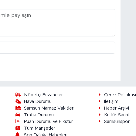
Nöbetçi Eczaneler
Çerez Politikas
Hava Durumu
İletişim
Samsun Namaz Vakitleri
Haber Arşivi
Trafik Durumu
Kültür-Sanat
Puan Durumu ve Fikstür
Samsunspor
Tüm Manşetler
Son Dakika Haberleri