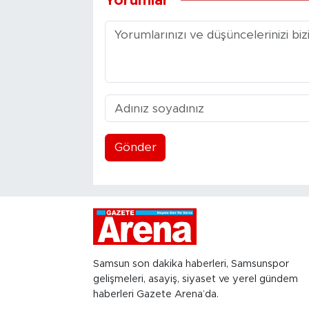
Yorumlar
Gönder
Samsun son dakika haberleri, Samsunspor
gelişmeleri, asayiş, siyaset ve yerel gündem
haberleri Gazete Arena’da.