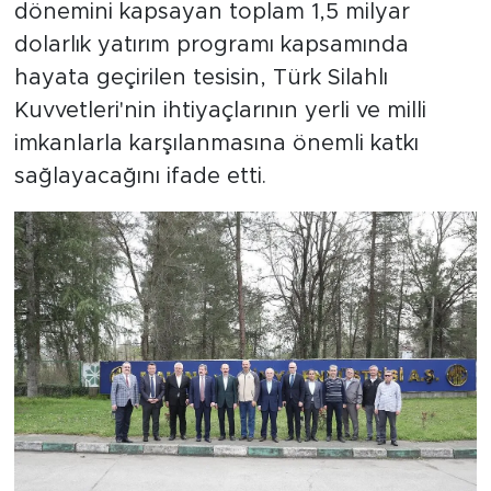
dönemini kapsayan toplam 1,5 milyar
dolarlık yatırım programı kapsamında
hayata geçirilen tesisin, Türk Silahlı
Kuvvetleri'nin ihtiyaçlarının yerli ve milli
imkanlarla karşılanmasına önemli katkı
sağlayacağını ifade etti.