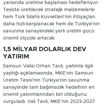
yarısında üretime başlaması hedefleniyor.
Tesiste üretilecek stratejik malzemelerle
hem Türk Silahlı Kuvvetleri'nin ihtiyaçları
daha hızlı karşılanacak hem de Türkiye'nin
savunma sanayiindeki yerli üretim gücü
önemli ölçüde artacak.
1,5 MİLYAR DOLARLIK DEV
YATIRIM
Samsun Valisi Orhan Tavlı, yaıtımla ilgili
yaptığı açıklamasında, MKE'nin Samsun
Üretim Tesisi'nin Türkiye'nin savunma
sanayiinde tam bağımsızlık hedefinin en
önemli yatırımlarından biri olduğunu
vurguladı. Vali Tavlı, MKE'nin 2023-2027