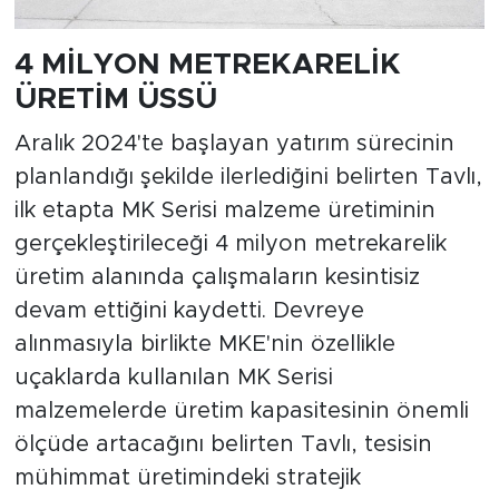
4 MİLYON METREKARELİK
ÜRETİM ÜSSÜ
Aralık 2024'te başlayan yatırım sürecinin
planlandığı şekilde ilerlediğini belirten Tavlı,
ilk etapta MK Serisi malzeme üretiminin
gerçekleştirileceği 4 milyon metrekarelik
üretim alanında çalışmaların kesintisiz
devam ettiğini kaydetti. Devreye
alınmasıyla birlikte MKE'nin özellikle
uçaklarda kullanılan MK Serisi
malzemelerde üretim kapasitesinin önemli
ölçüde artacağını belirten Tavlı, tesisin
mühimmat üretimindeki stratejik