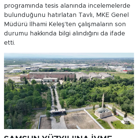
programında tesis alanında incelemelerde
bulunduğunu hatırlatan Tavlı, MKE Genel
Müdürü İlhami Keleş'ten çalışmaların son
durumu hakkında bilgi alındığını da ifade
etti.