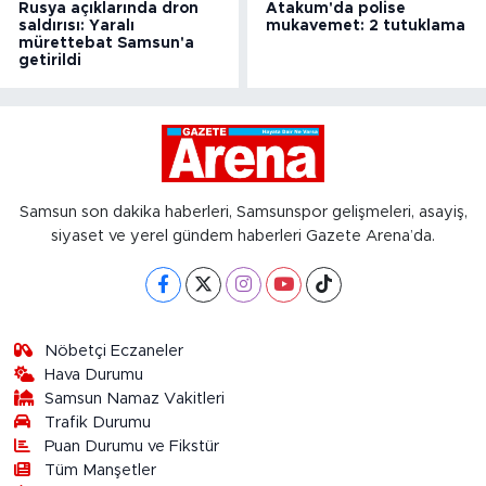
Rusya açıklarında dron
Atakum'da polise
saldırısı: Yaralı
mukavemet: 2 tutuklama
mürettebat Samsun'a
getirildi
Samsun son dakika haberleri, Samsunspor gelişmeleri, asayiş,
siyaset ve yerel gündem haberleri Gazete Arena’da.
Nöbetçi Eczaneler
Hava Durumu
Samsun Namaz Vakitleri
Trafik Durumu
Puan Durumu ve Fikstür
Tüm Manşetler