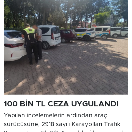
100 BİN TL CEZA UYGULANDI
Yapılan incelemelerin ardından araç
sürücüsüne, 2918 sayılı Karayolları Trafik