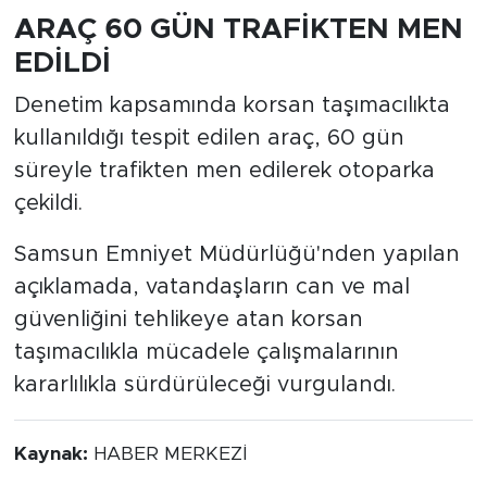
ARAÇ 60 GÜN TRAFİKTEN MEN
EDİLDİ
Denetim kapsamında korsan taşımacılıkta
kullanıldığı tespit edilen araç, 60 gün
süreyle trafikten men edilerek otoparka
çekildi.
Samsun Emniyet Müdürlüğü'nden yapılan
açıklamada, vatandaşların can ve mal
güvenliğini tehlikeye atan korsan
taşımacılıkla mücadele çalışmalarının
kararlılıkla sürdürüleceği vurgulandı.
Kaynak:
HABER MERKEZİ