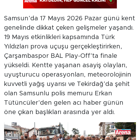
Samsun’da 17 Mayıs 2026 Pazar günü kent
genelinde dikkat çeken gelişmeler yaşandı.
19 Mayıs etkinlikleri kapsamında Türk
Yıldızları prova uçuşu gerçekleştirirken,
Çarşambaspor BAL Play-Off’ta finale
yükseldi. Kentte yaşanan asayiş olayları,
uyuşturucu operasyonları, meteorolojinin
kuvvetli yağış uyarısı ve Tekirdağ’da şehit
olan Samsunlu polis memuru Erkan
Tütüncüler’den gelen acı haber günün
öne çıkan başlıkları arasında yer aldı.