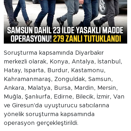
Soruşturma kapsamında Diyarbakır
merkezli olarak, Konya, Antalya, İstanbul,
Hatay, Isparta, Burdur, Kastamonu,
Kahramanmaraş, Zonguldak, Samsun,
Ankara, Malatya, Bursa, Mardin, Mersin,
Muğla, Şanlıurfa, Edirne, Bilecik, İzmir, Van
ve Giresun'da uyuşturucu satıcılarına
yönelik soruşturma kapsamında
operasyon gerçekleştirildi.