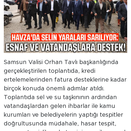
Samsun Valisi Orhan Tavlı başkanlığında
gerçekleştirilen toplantıda, kredi
ertelemelerinden fatura desteklerine kadar
birçok konuda önemli adımlar atıldı.
Toplantıda sel ve su taşkınının ardından
vatandaşlardan gelen ihbarlar ile kamu
kurumları ve belediyelerin yaptığı tespitler
doğrultusunda müdahale, hasar tespit,