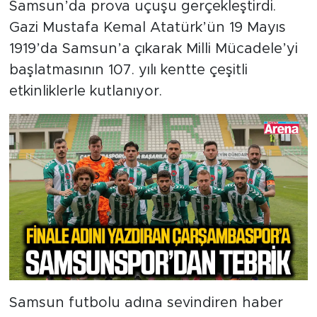
Samsun’da prova uçuşu gerçekleştirdi.
Gazi Mustafa Kemal Atatürk’ün 19 Mayıs
1919’da Samsun’a çıkarak Milli Mücadele’yi
başlatmasının 107. yılı kentte çeşitli
etkinliklerle kutlanıyor.
Samsun futbolu adına sevindiren haber