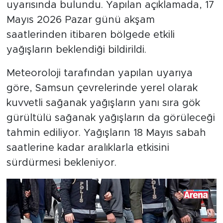
uyarısında bulundu. Yapılan açıklamada, 17
Mayıs 2026 Pazar günü akşam
saatlerinden itibaren bölgede etkili
yağışların beklendiği bildirildi.
Meteoroloji tarafından yapılan uyarıya
göre, Samsun çevrelerinde yerel olarak
kuvvetli sağanak yağışların yanı sıra gök
gürültülü sağanak yağışların da görüleceği
tahmin ediliyor. Yağışların 18 Mayıs sabah
saatlerine kadar aralıklarla etkisini
sürdürmesi bekleniyor.