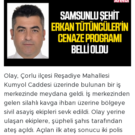
Olay, Çorlu ilçesi Reşadiye Mahallesi
Kumyol Caddesi üzerinde bulunan bir iş
merkezinde meydana geldi. İş merkezinden
gelen silahlı kavga ihbarı üzerine bölgeye
sivil asayiş ekipleri sevk edildi. Olay yerine
ulaşan ekiplere, şüpheli şahıs tarafından
ateş açıldı. Açılan ilk ateş sonucu iki polis