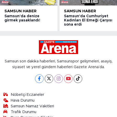
SAMSUN HABER
SAMSUN HABER
Samsun'da denize
Samsun'da Cumhuriyet
girmek yasaklandı!
Kadınları El Emeği Çarşısı
sona erdi
Samsun son dakika haberleri, Samsunspor gelişmeleri, asayiş,
siyaset ve yerel gündem haberleri Gazete Arena’da.
Nöbetçi Eczaneler
Hava Durumu
Samsun Namaz Vakitleri
Trafik Durumu