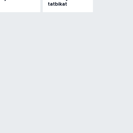
tatbikat