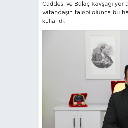
Caddesi ve Balaç Kavşağı yer a
vatandaşın talebi olunca bu hat
kullandı.