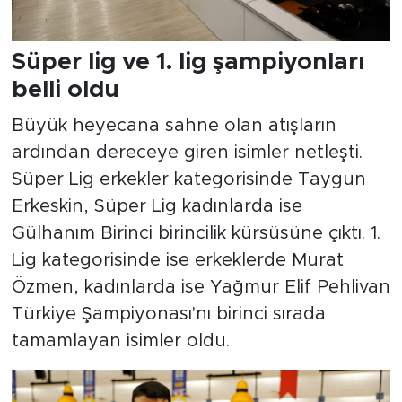
Süper lig ve 1. lig şampiyonları
belli oldu
Büyük heyecana sahne olan atışların
ardından dereceye giren isimler netleşti.
Süper Lig erkekler kategorisinde Taygun
Erkeskin, Süper Lig kadınlarda ise
Gülhanım Birinci birincilik kürsüsüne çıktı. 1.
Lig kategorisinde ise erkeklerde Murat
Özmen, kadınlarda ise Yağmur Elif Pehlivan
Türkiye Şampiyonası'nı birinci sırada
tamamlayan isimler oldu.