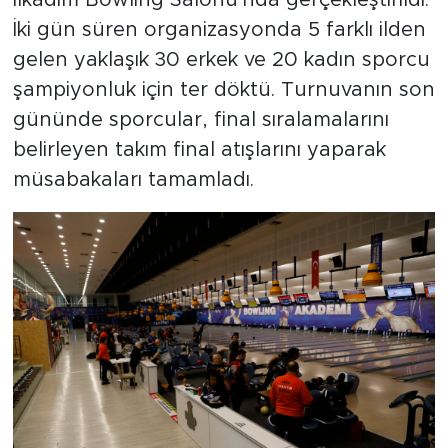
İki gün süren organizasyonda 5 farklı ilden
gelen yaklaşık 30 erkek ve 20 kadın sporcu
şampiyonluk için ter döktü. Turnuvanın son
gününde sporcular, final sıralamalarını
belirleyen takım final atışlarını yaparak
müsabakaları tamamladı.