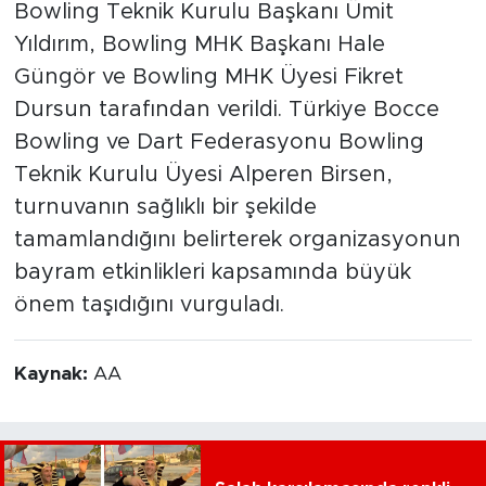
Bowling Teknik Kurulu Başkanı Ümit
Yıldırım, Bowling MHK Başkanı Hale
Güngör ve Bowling MHK Üyesi Fikret
Dursun tarafından verildi. Türkiye Bocce
Bowling ve Dart Federasyonu Bowling
Teknik Kurulu Üyesi Alperen Birsen,
turnuvanın sağlıklı bir şekilde
tamamlandığını belirterek organizasyonun
bayram etkinlikleri kapsamında büyük
önem taşıdığını vurguladı.
Kaynak:
AA