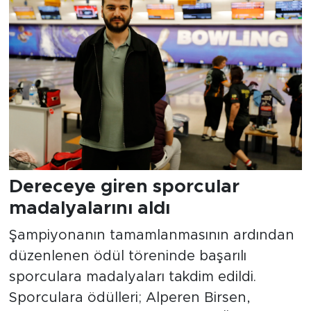
Dereceye giren sporcular
madalyalarını aldı
Şampiyonanın tamamlanmasının ardından
düzenlenen ödül töreninde başarılı
sporculara madalyaları takdim edildi.
Sporculara ödülleri; Alperen Birsen,