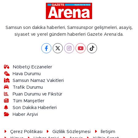
Samsun son dakika haberleri, Samsunspor gelişmeleri, asayiş,
siyaset ve yerel gündem haberleri Gazete Arena’da.
Nöbetçi Eczaneler
Hava Durumu
Samsun Namaz Vakitleri
Trafik Durumu
Puan Durumu ve Fikstür
Tüm Manşetler
Son Dakika Haberleri
Haber Arşivi
Çerez Politikası
Gizlilik Sözleşmesi
İletişim