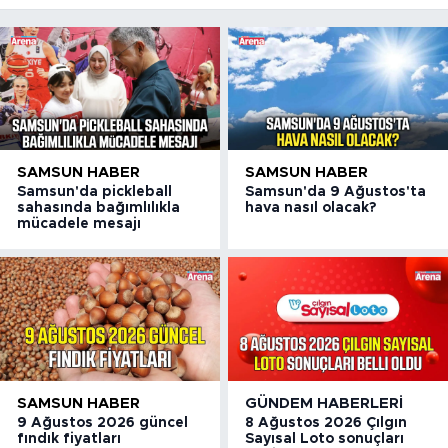
SAMSUN HABER
SAMSUN HABER
Samsun'da pickleball
Samsun'da 9 Ağustos'ta
sahasında bağımlılıkla
hava nasıl olacak?
mücadele mesajı
SAMSUN HABER
GÜNDEM HABERLERI
9 Ağustos 2026 güncel
8 Ağustos 2026 Çılgın
fındık fiyatları
Sayısal Loto sonuçları