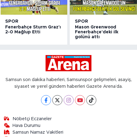
SPOR
SPOR
Fenerbahçe Sturm Graz'ı
Mason Greenwood
2-0 Mağlup Etti
Fenerbahçe'deki ilk
golünü attı
Samsun son dakika haberleri, Samsunspor gelişmeleri, asayiş,
siyaset ve yerel gündem haberleri Gazete Arena’da.
Nöbetçi Eczaneler
Hava Durumu
Samsun Namaz Vakitleri