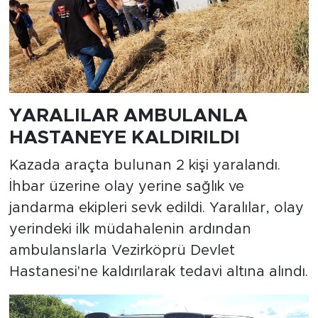
YARALILAR AMBULANLA
HASTANEYE KALDIRILDI
Kazada araçta bulunan 2 kişi yaralandı.
İhbar üzerine olay yerine sağlık ve
jandarma ekipleri sevk edildi. Yaralılar, olay
yerindeki ilk müdahalenin ardından
ambulanslarla Vezirköprü Devlet
Hastanesi'ne kaldırılarak tedavi altına alındı.