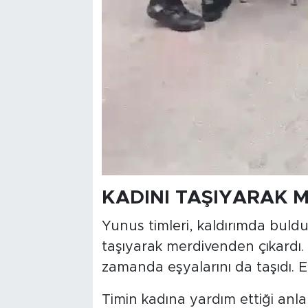
KADINI TAŞIYARAK 
Yunus timleri, kaldırımda buldu
taşıyarak merdivenden çıkardı. 
zamanda eşyalarını da taşıdı. E
Timin kadına yardım ettiği anla