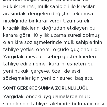
Hukuk Dairesi, mülk sahipleri ile kiracılar
arasındaki dengeleri değiştirecek emsal
niteliğinde bir karar verdi. Uzun süreli
kiracılık ilişkilerini doğrudan etkileyen bu
karara göre, 10 yıllık uzama süresi dolmuş
olan kira sözleşmelerinde mülk sahiplerinin
tahliye yetkisi önemli ölçüde güçlendirildi.
Yargıdaki mevcut "sebep gösterilmeden
tahliye edilememe" kuralını esneten bu
yeni hukuki çerçeve, özellikle eski
sözleşmeler için yeni bir süreci başlattı.
SOMT GEREKÇE SUNMA ZORUNLULUĞU
Yargıdaki önceki uygulamalarda mülk
sahiplerinin tahliye talebinde bulunabilmesi