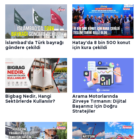
İslambad'da Türk bayrağı
Hatay'da 8 bin 500 konut
göndere çekildi
için kura çekildi
Arama Motorlarında
Bigbag Nedir, Hangi
Zirveye Tırmanın: Dijital
Sektörlerde Kullanılır?
Başarınız İçin Doğru
Stratejiler