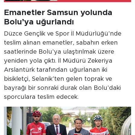
Emanetler Samsun yolunda
Bolu’ya uğurlandı
Düzce Gençlik ve Spor İl Müdürlüğü’nde
teslim alınan emanetler, sabahın erken
saatlerinde Bolu’ya ulaştırılmak üzere
yeniden yola çıktı. İl Müdürü Zekeriya
Arslantürk tarafından uğurlanan iki
bisikletçi, Selanik’ten gelen toprak ve
bayrağı bir sonraki durak olan Bolu’daki
sporculara teslim edecek.