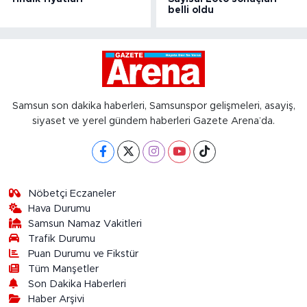
belli oldu
Samsun son dakika haberleri, Samsunspor gelişmeleri, asayiş,
siyaset ve yerel gündem haberleri Gazete Arena’da.
Nöbetçi Eczaneler
Hava Durumu
Samsun Namaz Vakitleri
Trafik Durumu
Puan Durumu ve Fikstür
Tüm Manşetler
Son Dakika Haberleri
Haber Arşivi