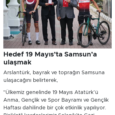
Hedef 19 Mayıs’ta Samsun’a
ulaşmak
Arslantürk, bayrak ve toprağın Samsuna
ulaşacağını belirterek,
"Ülkemiz genelinde 19 Mayıs Atatürk’ü
Anma, Gençlik ve Spor Bayramı ve Gençlik
Haftası dahilinde bir çok etkinlik yapılıyor.