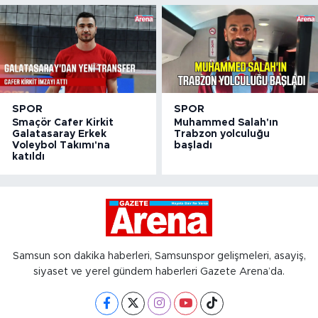
SPOR
SPOR
Smaçör Cafer Kirkit
Muhammed Salah'ın
Galatasaray Erkek
Trabzon yolculuğu
Voleybol Takımı'na
başladı
katıldı
Samsun son dakika haberleri, Samsunspor gelişmeleri, asayiş,
siyaset ve yerel gündem haberleri Gazete Arena’da.