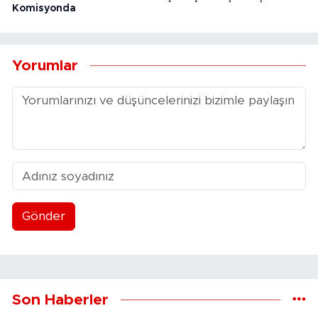
Komisyonda
Yorumlar
Gönder
Son Haberler