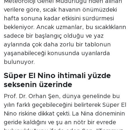
Meteoroloji Genel Müdürlüğü’nden alınan
verilere göre, sıcak havanın önümüzdeki
hafta sonuna kadar etkisini sürdürmesi
bekleniyor. Ancak uzmanlar, bu sıcaklıkların
sadece bir başlangıç olduğu ve yaz
aylarında çok daha zorlu bir tablonun
yaşanabileceği konusunda uyarılarda
bulunuyor.
Süper El Nino ihtimali yüzde
seksenin üzerinde
Prof. Dr. Orhan Şen, dünya genelinde bu
yılın farklı geçebileceğini belirterek Süper El
Nino riskine dikkat çekti. La Nina döneminin
geride kaldığını ve şu an nötr bir evrede