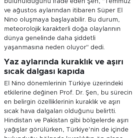
bulunulduğunu ifade eden Şen, "Temmuz
ve ağustos aylarından itibaren Süper El
Nino oluşmaya başlayabilir. Bu durum,
meteorolojik karakterli doğa olaylarının
dünya genelinde daha şiddetli
yaşanmasına neden oluyor" dedi.
Yaz aylarında kuraklık ve aşırı
sıcak dalgası kapıda
El Nino dönemlerinin Türkiye üzerindeki
etkilerine değinen Prof. Dr. Şen, bu sürecin
en belirgin özelliklerinin kuraklık ve aşırı
sıcak hava dalgaları olduğunu belirtti.
Hindistan ve Pakistan gibi bölgelerde aşırı
yağışlar görülürken, Türkiye’nin de içinde