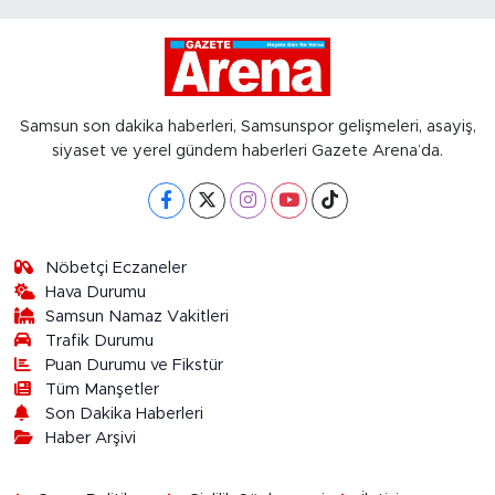
Samsun son dakika haberleri, Samsunspor gelişmeleri, asayiş,
siyaset ve yerel gündem haberleri Gazete Arena’da.
Nöbetçi Eczaneler
Hava Durumu
Samsun Namaz Vakitleri
Trafik Durumu
Puan Durumu ve Fikstür
Tüm Manşetler
Son Dakika Haberleri
Haber Arşivi