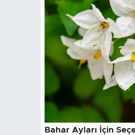
Bahar Ayları İçin Seç