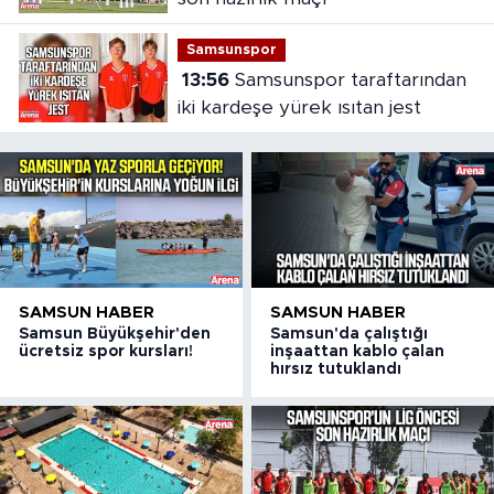
Samsunspor
13:56
Samsunspor taraftarından
iki kardeşe yürek ısıtan jest
SAMSUN HABER
SAMSUN HABER
Samsun Büyükşehir'den
Samsun'da çalıştığı
ücretsiz spor kursları!
inşaattan kablo çalan
hırsız tutuklandı