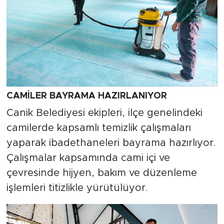
CAMİLER BAYRAMA HAZIRLANIYOR
Canik Belediyesi ekipleri, ilçe genelindeki
camilerde kapsamlı temizlik çalışmaları
yaparak ibadethaneleri bayrama hazırlıyor.
Çalışmalar kapsamında cami içi ve
çevresinde hijyen, bakım ve düzenleme
işlemleri titizlikle yürütülüyor.