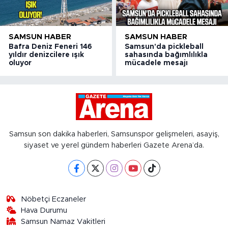
SAMSUN HABER
SAMSUN HABER
Bafra Deniz Feneri 146
Samsun'da pickleball
yıldır denizcilere ışık
sahasında bağımlılıkla
oluyor
mücadele mesajı
Samsun son dakika haberleri, Samsunspor gelişmeleri, asayiş,
siyaset ve yerel gündem haberleri Gazete Arena’da.
Nöbetçi Eczaneler
Hava Durumu
Samsun Namaz Vakitleri