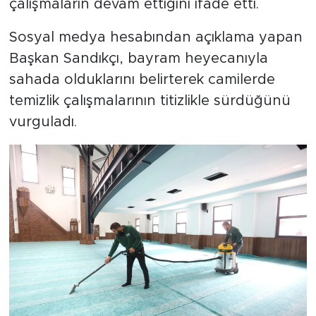
çalışmaların devam ettiğini ifade etti.
Sosyal medya hesabından açıklama yapan
Başkan Sandıkçı, bayram heyecanıyla
sahada olduklarını belirterek camilerde
temizlik çalışmalarının titizlikle sürdüğünü
vurguladı.