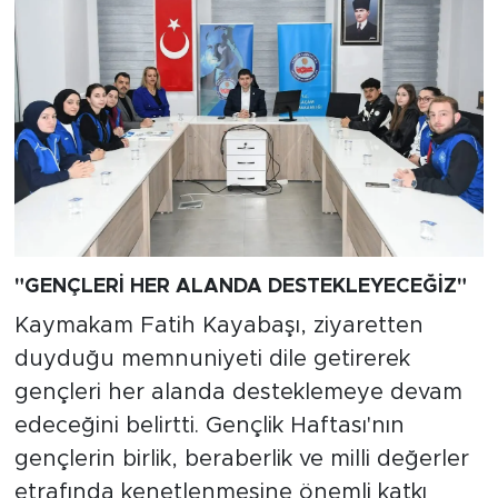
"GENÇLERİ HER ALANDA DESTEKLEYECEĞİZ"
Kaymakam Fatih Kayabaşı, ziyaretten
duyduğu memnuniyeti dile getirerek
gençleri her alanda desteklemeye devam
edeceğini belirtti. Gençlik Haftası'nın
gençlerin birlik, beraberlik ve milli değerler
etrafında kenetlenmesine önemli katkı