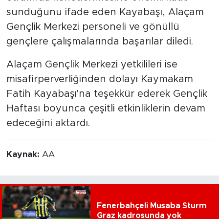
sunduğunu ifade eden Kayabaşı, Alaçam
Gençlik Merkezi personeli ve gönüllü
gençlere çalışmalarında başarılar diledi.
Alaçam Gençlik Merkezi yetkilileri ise
misafirperverliğinden dolayı Kaymakam
Fatih Kayabaşı'na teşekkür ederek Gençlik
Haftası boyunca çeşitli etkinliklerin devam
edeceğini aktardı.
Kaynak:
AA
Fenerbahçeli Musaba Sturm
Graz kadrosunda yok