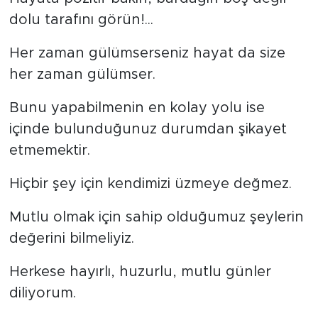
dolu tarafını görün!...
Her zaman gülümserseniz hayat da size
her zaman gülümser.
Bunu yapabilmenin en kolay yolu ise
içinde bulunduğunuz durumdan şikayet
etmemektir.
Hiçbir şey için kendimizi üzmeye değmez.
Mutlu olmak için sahip olduğumuz şeylerin
değerini bilmeliyiz.
Herkese hayırlı, huzurlu, mutlu günler
diliyorum.