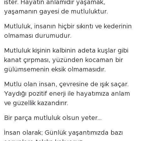
ister. Hayatın anlamıdır yaşamak,
yaşamanın gayesi de mutluluktur.
Mutluluk, insanın hiçbir sıkıntı ve kederinin
olmaması durumudur.
Mutluluk kişinin kalbinin adeta kuşlar gibi
kanat çırpması, yüzünden kocaman bir
gülümsemenin eksik olmamasıdır.
Mutlu olan insan, çevresine de ışık saçar.
Yaydığı pozitif enerji ile hayatımıza anlam
ve güzellik kazandırır.
Bir parça mutluluk olsun yeter…
İnsan olarak; Günlük yaşantımızda bazı