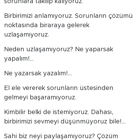
sorunlara takılıp kalıyoruz.
Birbirimizi anlamıyoruz. Sorunların çözümü
noktasında biraraya gelerek
uzlaşamıyoruz.
Neden uzlaşamıyoruz? Ne yaparsak
yapalım!…
Ne yazarsak yazalım!…
El ele vererek sorunların üstesinden
gelmeyi başaramıyoruz.
Kimbilir belki de istemiyoruz. Dahası,
birbirimizi sevmeyi düşünmüyoruz bile!…
Sahi biz neyi paylaşamıyoruz? Çözüm