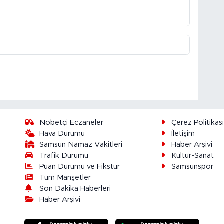
Nöbetçi Eczaneler
Çerez Politikas
Hava Durumu
İletişim
Samsun Namaz Vakitleri
Haber Arşivi
Trafik Durumu
Kültür-Sanat
Puan Durumu ve Fikstür
Samsunspor
Tüm Manşetler
Son Dakika Haberleri
Haber Arşivi