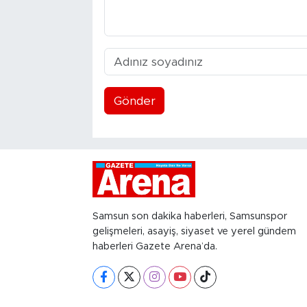
Gönder
Samsun son dakika haberleri, Samsunspor
gelişmeleri, asayiş, siyaset ve yerel gündem
haberleri Gazete Arena’da.