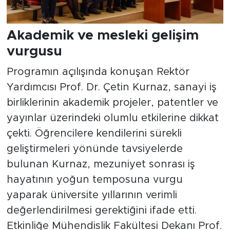
Akademik ve mesleki gelişim
vurgusu
Programın açılışında konuşan Rektör
Yardımcısı Prof. Dr. Çetin Kurnaz, sanayi iş
birliklerinin akademik projeler, patentler ve
yayınlar üzerindeki olumlu etkilerine dikkat
çekti. Öğrencilere kendilerini sürekli
geliştirmeleri yönünde tavsiyelerde
bulunan Kurnaz, mezuniyet sonrası iş
hayatının yoğun temposuna vurgu
yaparak üniversite yıllarının verimli
değerlendirilmesi gerektiğini ifade etti.
Etkinliğe Mühendislik Fakültesi Dekanı Prof.