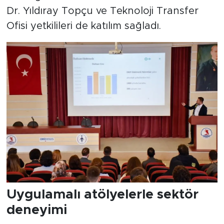
Dr. Yıldıray Topçu ve Teknoloji Transfer
Ofisi yetkilileri de katılım sağladı.
Uygulamalı atölyelerle sektör
deneyimi