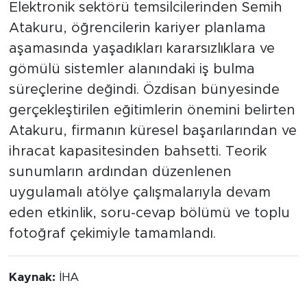
Elektronik sektörü temsilcilerinden Semih
Atakuru, öğrencilerin kariyer planlama
aşamasında yaşadıkları kararsızlıklara ve
gömülü sistemler alanındaki iş bulma
süreçlerine değindi. Özdisan bünyesinde
gerçekleştirilen eğitimlerin önemini belirten
Atakuru, firmanın küresel başarılarından ve
ihracat kapasitesinden bahsetti. Teorik
sunumların ardından düzenlenen
uygulamalı atölye çalışmalarıyla devam
eden etkinlik, soru-cevap bölümü ve toplu
fotoğraf çekimiyle tamamlandı.
Kaynak:
İHA