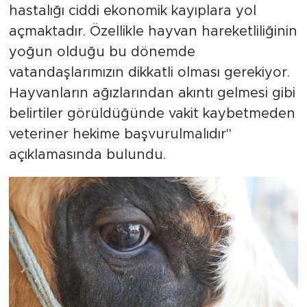
hastalığı ciddi ekonomik kayıplara yol
açmaktadır. Özellikle hayvan hareketliliğinin
yoğun olduğu bu dönemde
vatandaşlarımızın dikkatli olması gerekiyor.
Hayvanların ağızlarından akıntı gelmesi gibi
belirtiler görüldüğünde vakit kaybetmeden
veteriner hekime başvurulmalıdır"
açıklamasında bulundu.