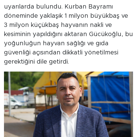
uyarılarda bulundu. Kurban Bayramı
döneminde yaklaşık 1 milyon büyükbaş ve
3 milyon küçükbaş hayvanın nakli ve
kesiminin yapıldığını aktaran Gücükoğlu, bu
yoğunluğun hayvan sağlığı ve gıda
güvenliği açısından dikkatli yönetilmesi
gerektiğini dile getirdi.