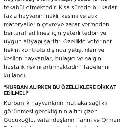
tekabül etmektedir. Kısa sürede bu kadar
fazla hayvanın nakli, kesimi ve atık
materyallerin çevreye zarar vermeden
bertaraf edilmesi için yeterli tedbir ve
uygun altyapı şarttır. Özellikle veteriner
hekim kontrolü dışında yetiştirilen ve
kesilen hayvanlar, bulaşıcı ve salgın
hastalık riskini artırmaktadır" ifadelerini
kullandı.
"KURBAN ALIRKEN BU ÖZELLİKLERE DİKKAT
EDİLMELİ"
Kurbanlık hayvanların mutlaka sağlıklı
görünmesi gerektiğinin altını çizen
Gücükoğlu, vatandaşların Tarım ve Orman