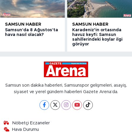
SAMSUN HABER
SAMSUN HABER
Samsun'da 8 Ağustos'ta
Karadeniz’in ortasında
hava nasıl olacak?
havuz keyfi: Samsun
sahillerindeki koylar ilgi
görüyor
Samsun son dakika haberleri, Samsunspor gelişmeleri, asayiş,
siyaset ve yerel gündem haberleri Gazete Arena’da.
Nöbetçi Eczaneler
Hava Durumu