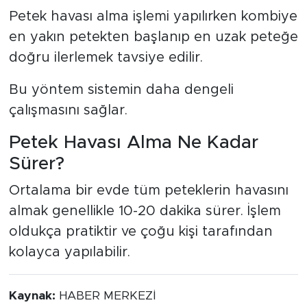
Petek havası alma işlemi yapılırken kombiye
en yakın petekten başlanıp en uzak peteğe
doğru ilerlemek tavsiye edilir.
Bu yöntem sistemin daha dengeli
çalışmasını sağlar.
Petek Havası Alma Ne Kadar
Sürer?
Ortalama bir evde tüm peteklerin havasını
almak genellikle 10-20 dakika sürer. İşlem
oldukça pratiktir ve çoğu kişi tarafından
kolayca yapılabilir.
Kaynak:
HABER MERKEZİ