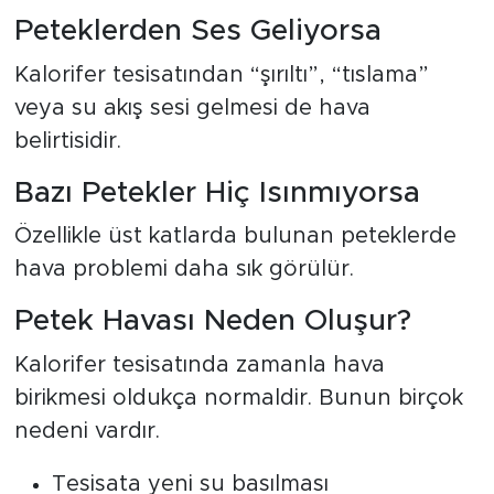
Peteklerden Ses Geliyorsa
Kalorifer tesisatından “şırıltı”, “tıslama”
veya su akış sesi gelmesi de hava
belirtisidir.
Bazı Petekler Hiç Isınmıyorsa
Özellikle üst katlarda bulunan peteklerde
hava problemi daha sık görülür.
Petek Havası Neden Oluşur?
Kalorifer tesisatında zamanla hava
birikmesi oldukça normaldir. Bunun birçok
nedeni vardır.
Tesisata yeni su basılması