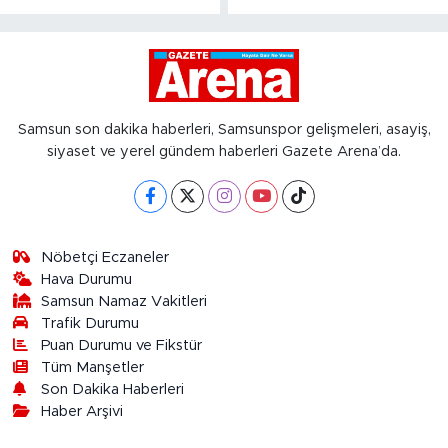
Samsun son dakika haberleri, Samsunspor gelişmeleri, asayiş,
siyaset ve yerel gündem haberleri Gazete Arena’da.
Nöbetçi Eczaneler
Hava Durumu
Samsun Namaz Vakitleri
Trafik Durumu
Puan Durumu ve Fikstür
Tüm Manşetler
Son Dakika Haberleri
Haber Arşivi