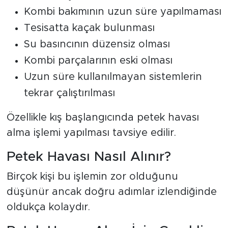
Kombi bakımının uzun süre yapılmaması
Tesisatta kaçak bulunması
Su basıncının düzensiz olması
Kombi parçalarının eski olması
Uzun süre kullanılmayan sistemlerin
tekrar çalıştırılması
Özellikle kış başlangıcında petek havası
alma işlemi yapılması tavsiye edilir.
Petek Havası Nasıl Alınır?
Birçok kişi bu işlemin zor olduğunu
düşünür ancak doğru adımlar izlendiğinde
oldukça kolaydır.