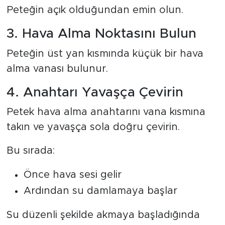
Peteğin açık olduğundan emin olun.
3. Hava Alma Noktasını Bulun
Peteğin üst yan kısmında küçük bir hava
alma vanası bulunur.
4. Anahtarı Yavaşça Çevirin
Petek hava alma anahtarını vana kısmına
takın ve yavaşça sola doğru çevirin.
Bu sırada:
Önce hava sesi gelir
Ardından su damlamaya başlar
Su düzenli şekilde akmaya başladığında