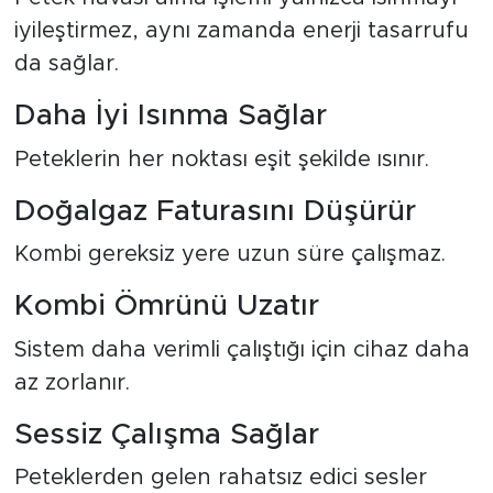
iyileştirmez, aynı zamanda enerji tasarrufu
da sağlar.
Daha İyi Isınma Sağlar
Peteklerin her noktası eşit şekilde ısınır.
Doğalgaz Faturasını Düşürür
Kombi gereksiz yere uzun süre çalışmaz.
Kombi Ömrünü Uzatır
Sistem daha verimli çalıştığı için cihaz daha
az zorlanır.
Sessiz Çalışma Sağlar
Peteklerden gelen rahatsız edici sesler