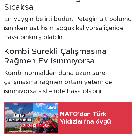
Sıcaksa
En yaygın belirti budur. Peteğin alt bölümü
ısınırken üst kısmı soğuk kalıyorsa içeride
hava birikmiş olabilir.
Kombi Sürekli Çalışmasına
Rağmen Ev Isınmıyorsa
Kombi normalden daha uzun süre
çalışmasına rağmen ortam yeterince
ısınmıyorsa sistemde hava olabilir.
NATO'dan Türk
Yıldızları'na övgü