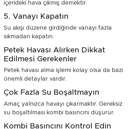
içerideki hava çıkmış demektir.
5. Vanayı Kapatın
Su akışı düzene girdiğinde vanayı fazla
sıkmadan kapatın.
Petek Havası Alırken Dikkat
Edilmesi Gerekenler
Petek havası alma işlemi kolay olsa da bazı
önemli detaylar vardır.
Çok Fazla Su Boşaltmayın
Amaç yalnızca havayı çıkarmaktır. Gereksiz
su boşaltılması kombi basıncını düşürür.
Kombi Basıncını Kontrol Edin