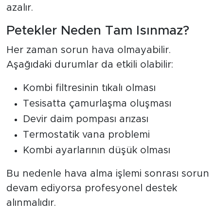
azalır.
Petekler Neden Tam Isınmaz?
Her zaman sorun hava olmayabilir.
Aşağıdaki durumlar da etkili olabilir:
Kombi filtresinin tıkalı olması
Tesisatta çamurlaşma oluşması
Devir daim pompası arızası
Termostatik vana problemi
Kombi ayarlarının düşük olması
Bu nedenle hava alma işlemi sonrası sorun
devam ediyorsa profesyonel destek
alınmalıdır.