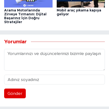
Arama Motorlarında
Mobil araç yıkama kapıya
Zirveye Tırmanın: Dijital
geliyor
Başarınız İçin Doğru
Stratejiler
Yorumlar
Gönder