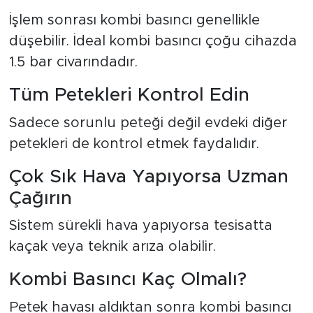
İşlem sonrası kombi basıncı genellikle
düşebilir. İdeal kombi basıncı çoğu cihazda
1.5 bar civarındadır.
Tüm Petekleri Kontrol Edin
Sadece sorunlu peteği değil evdeki diğer
petekleri de kontrol etmek faydalıdır.
Çok Sık Hava Yapıyorsa Uzman
Çağırın
Sistem sürekli hava yapıyorsa tesisatta
kaçak veya teknik arıza olabilir.
Kombi Basıncı Kaç Olmalı?
Petek havası aldıktan sonra kombi basıncı