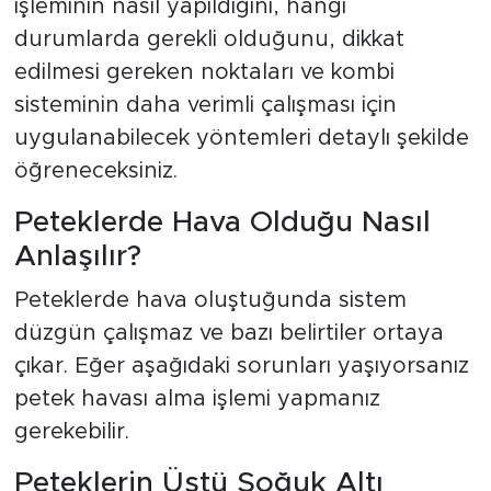
işleminin nasıl yapıldığını, hangi
durumlarda gerekli olduğunu, dikkat
edilmesi gereken noktaları ve kombi
sisteminin daha verimli çalışması için
uygulanabilecek yöntemleri detaylı şekilde
öğreneceksiniz.
Peteklerde Hava Olduğu Nasıl
Anlaşılır?
Peteklerde hava oluştuğunda sistem
düzgün çalışmaz ve bazı belirtiler ortaya
çıkar. Eğer aşağıdaki sorunları yaşıyorsanız
petek havası alma işlemi yapmanız
gerekebilir.
Peteklerin Üstü Soğuk Altı