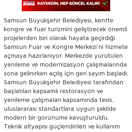
Samsun Büyükşehir Belediyesi, kentte
kongre ve fuar turizmini geliştirecek önemli
projelerden biri olarak hayata geçirdiği
Samsun Fuar ve Kongre Merkezi’ni hizmete
açmaya hazırlanıyor. Merkezde yürütülen
yenileme ve modernizasyon çalışmalarında
sona gelinirken açılış için geri sayım başladı.
Samsun Büyükşehir Belediyesi tarafından
başlatılan kapsamlı restorasyon ve
yenileme çalışmaları kapsamında tesis,
uluslararası standartlara uygun şekilde
modern bir görünüme kavuşturuldu.
Teknik altyapısı güçlendirilen ve kullanım