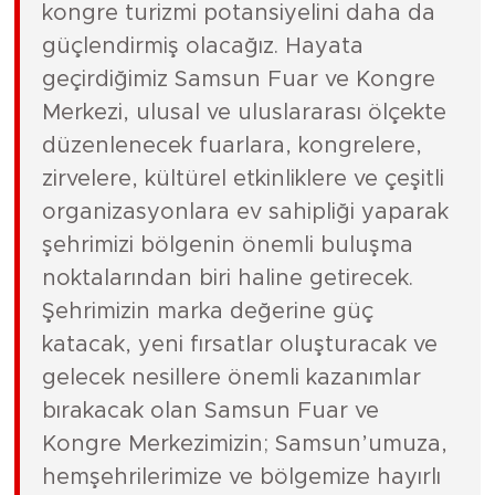
kongre turizmi potansiyelini daha da
güçlendirmiş olacağız. Hayata
geçirdiğimiz Samsun Fuar ve Kongre
Merkezi, ulusal ve uluslararası ölçekte
düzenlenecek fuarlara, kongrelere,
zirvelere, kültürel etkinliklere ve çeşitli
organizasyonlara ev sahipliği yaparak
şehrimizi bölgenin önemli buluşma
noktalarından biri haline getirecek.
Şehrimizin marka değerine güç
katacak, yeni fırsatlar oluşturacak ve
gelecek nesillere önemli kazanımlar
bırakacak olan Samsun Fuar ve
Kongre Merkezimizin; Samsun’umuza,
hemşehrilerimize ve bölgemize hayırlı