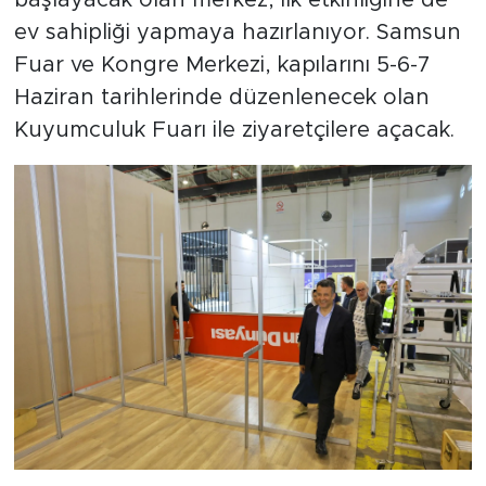
ev sahipliği yapmaya hazırlanıyor. Samsun
Fuar ve Kongre Merkezi, kapılarını 5-6-7
Haziran tarihlerinde düzenlenecek olan
Kuyumculuk Fuarı ile ziyaretçilere açacak.