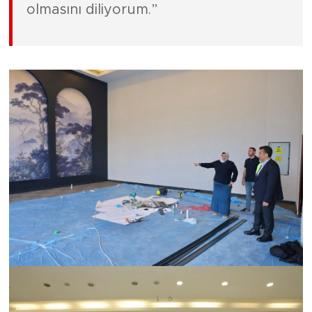
olmasını diliyorum.”