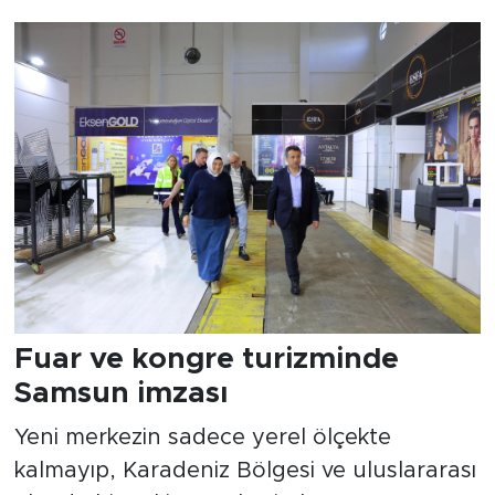
Fuar ve kongre turizminde
Samsun imzası
Yeni merkezin sadece yerel ölçekte
kalmayıp, Karadeniz Bölgesi ve uluslararası