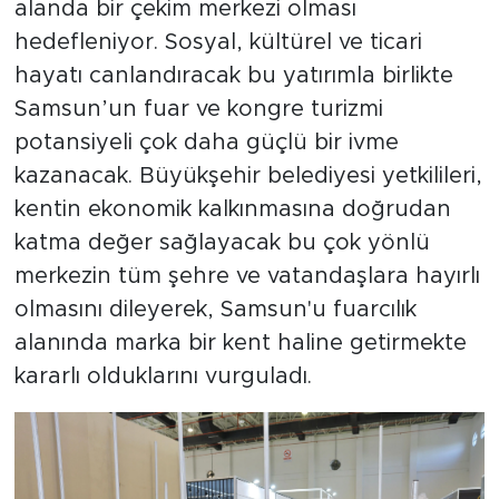
alanda bir çekim merkezi olması
hedefleniyor. Sosyal, kültürel ve ticari
hayatı canlandıracak bu yatırımla birlikte
Samsun’un fuar ve kongre turizmi
potansiyeli çok daha güçlü bir ivme
kazanacak. Büyükşehir belediyesi yetkilileri,
kentin ekonomik kalkınmasına doğrudan
katma değer sağlayacak bu çok yönlü
merkezin tüm şehre ve vatandaşlara hayırlı
olmasını dileyerek, Samsun'u fuarcılık
alanında marka bir kent haline getirmekte
kararlı olduklarını vurguladı.