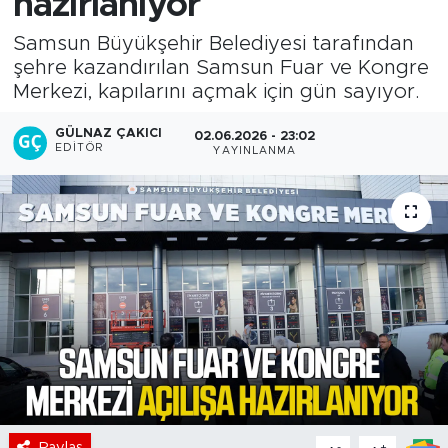
hazırlanıyor
Samsun Büyükşehir Belediyesi tarafından
şehre kazandırılan Samsun Fuar ve Kongre
Merkezi, kapılarını açmak için gün sayıyor.
GÜLNAZ ÇAKICI
02.06.2026 - 23:02
EDITÖR
YAYINLANMA
Paylaş
-
+