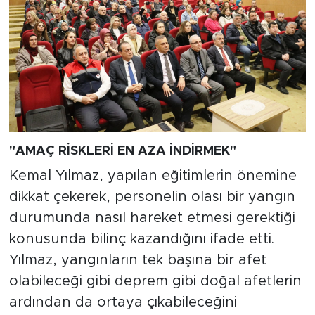
"AMAÇ RİSKLERİ EN AZA İNDİRMEK"
Kemal Yılmaz, yapılan eğitimlerin önemine
dikkat çekerek, personelin olası bir yangın
durumunda nasıl hareket etmesi gerektiği
konusunda bilinç kazandığını ifade etti.
Yılmaz, yangınların tek başına bir afet
olabileceği gibi deprem gibi doğal afetlerin
ardından da ortaya çıkabileceğini