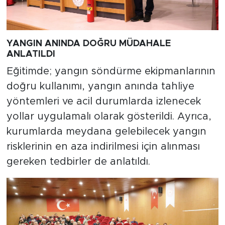
YANGIN ANINDA DOĞRU MÜDAHALE
ANLATILDI
Eğitimde; yangın söndürme ekipmanlarının
doğru kullanımı, yangın anında tahliye
yöntemleri ve acil durumlarda izlenecek
yollar uygulamalı olarak gösterildi. Ayrıca,
kurumlarda meydana gelebilecek yangın
risklerinin en aza indirilmesi için alınması
gereken tedbirler de anlatıldı.