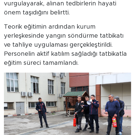
vurgulayarak, alınan tedbirlerin hayati
önem taşıdığını belirtti.
Teorik eğitimin ardından kurum
yerleşkesinde yangın söndürme tatbikatı
ve tahliye uygulaması gerçekleştirildi.
Personelin aktif katılım sağladığı tatbikatla
eğitim süreci tamamlandı.