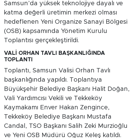
Samsun’da yüksek teknolojiye dayalı ve
katma değerli üretimin merkezi olması
hedeflenen Yeni Organize Sanayi Bölgesi
(OSB) kapsamında Yönetim Kurulu
Toplantısı gerçekleştirildi.
VALİ ORHAN TAVLI BAŞKANLIĞINDA
TOPLANTI
Toplantı, Samsun Valisi Orhan Tavlı
başkanlığında yapıldı. Toplantıya
Büyükşehir Belediye Başkanı Halit Doğan,
Vali Yardımcısı Vekili ve Tekkeköy
Kaymakamı Enver Hakan Zengince,
Tekkeköy Belediye Başkanı Mustafa
Candal, TSO Başkanı Salih Zeki Murzioğlu
ve Yeni OSB Müdürü Oğuz Keleş katıldı.