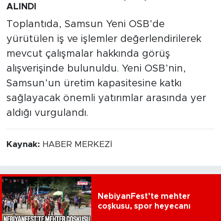
ALINDI
Toplantıda, Samsun Yeni OSB’de
yürütülen iş ve işlemler değerlendirilerek
mevcut çalışmalar hakkında görüş
alışverişinde bulunuldu. Yeni OSB’nin,
Samsun’un üretim kapasitesine katkı
sağlayacak önemli yatırımlar arasında yer
aldığı vurgulandı.
Kaynak:
HABER MERKEZİ
NebiyanFest’te mehter
coşkusu, spor heyecanı