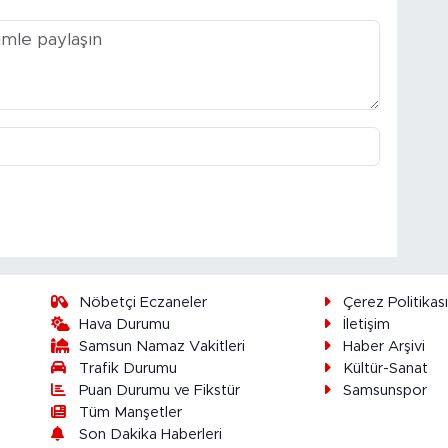
Nöbetçi Eczaneler
Çerez Politikas
Hava Durumu
İletişim
Samsun Namaz Vakitleri
Haber Arşivi
Trafik Durumu
Kültür-Sanat
Puan Durumu ve Fikstür
Samsunspor
Tüm Manşetler
Son Dakika Haberleri