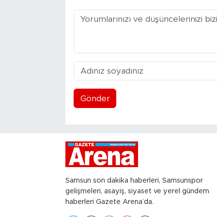
Gönder
Samsun son dakika haberleri, Samsunspor
gelişmeleri, asayiş, siyaset ve yerel gündem
haberleri Gazete Arena’da.