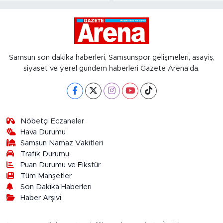
Samsun son dakika haberleri, Samsunspor gelişmeleri, asayiş,
siyaset ve yerel gündem haberleri Gazete Arena’da.
Nöbetçi Eczaneler
Hava Durumu
Samsun Namaz Vakitleri
Trafik Durumu
Puan Durumu ve Fikstür
Tüm Manşetler
Son Dakika Haberleri
Haber Arşivi