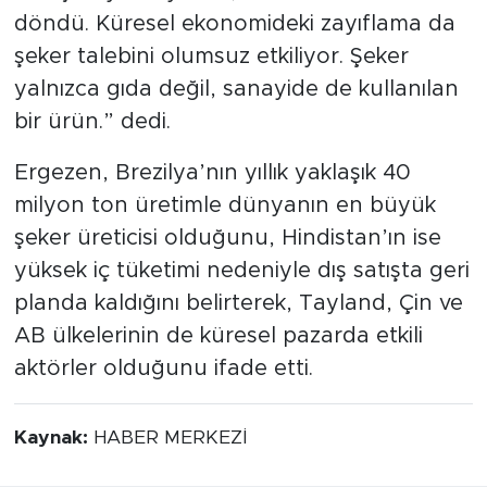
döndü. Küresel ekonomideki zayıflama da
şeker talebini olumsuz etkiliyor. Şeker
yalnızca gıda değil, sanayide de kullanılan
bir ürün.” dedi.
Ergezen, Brezilya’nın yıllık yaklaşık 40
milyon ton üretimle dünyanın en büyük
şeker üreticisi olduğunu, Hindistan’ın ise
yüksek iç tüketimi nedeniyle dış satışta geri
planda kaldığını belirterek, Tayland, Çin ve
AB ülkelerinin de küresel pazarda etkili
aktörler olduğunu ifade etti.
Kaynak:
HABER MERKEZİ