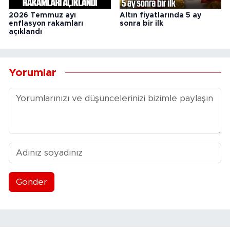
2026 Temmuz ayı
Altın fiyatlarında 5 ay
enflasyon rakamları
sonra bir ilk
açıklandı
Yorumlar
Gönder