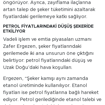
öngörüyor. Ayrıca, zayıflama ilaçlarına
artan talep de şeker tüketimini azaltarak
fiyatlardaki gerilemeye katkı sağlıyor.
PETROL FİYATLARINDAKİ DÜŞÜŞ ŞEKERİDE
ETKİLİYOR
Vadeli işlem ve emtia piyasaları uzmanı
Zafer Ergezen, şeker fiyatlarındaki
gerilemede iki ana unsurun öne çıktığını
belirtiyor: petrol fiyatlarındaki düşüş ve
Uzak Doğu’daki hava koşulları.
Ergezen, “Şeker kamışı aynı zamanda
etanol üretiminde kullanılıyor. Etanol
fiyatları ise petrol fiyatlarına bağlı hareket
ediyor. Petrol gerilediğinde etanol talebi ve