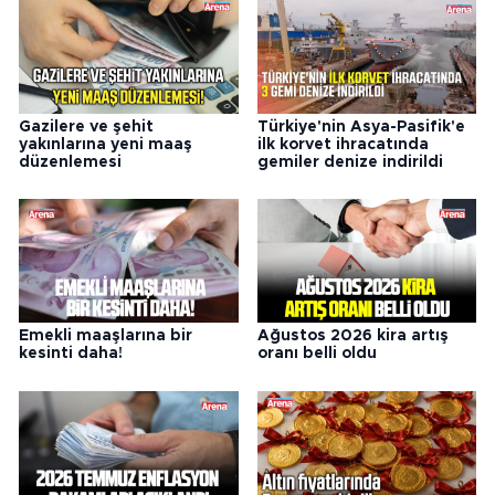
Gazilere ve şehit
Türkiye'nin Asya-Pasifik'e
yakınlarına yeni maaş
ilk korvet ihracatında
düzenlemesi
gemiler denize indirildi
Emekli maaşlarına bir
Ağustos 2026 kira artış
kesinti daha!
oranı belli oldu