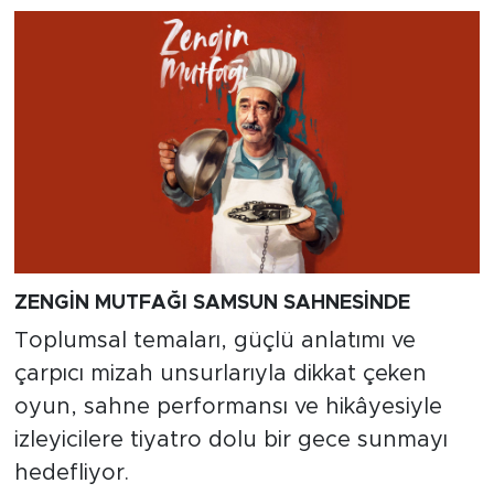
ZENGİN MUTFAĞI SAMSUN SAHNESİNDE
Toplumsal temaları, güçlü anlatımı ve
çarpıcı mizah unsurlarıyla dikkat çeken
oyun, sahne performansı ve hikâyesiyle
izleyicilere tiyatro dolu bir gece sunmayı
hedefliyor.