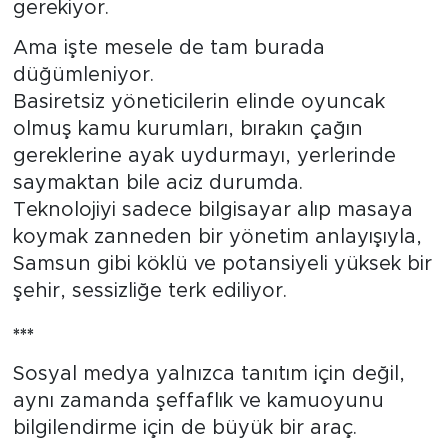
gerekiyor.
Ama işte mesele de tam burada
düğümleniyor.
Basiretsiz yöneticilerin elinde oyuncak
olmuş kamu kurumları, bırakın çağın
gereklerine ayak uydurmayı, yerlerinde
saymaktan bile aciz durumda.
Teknolojiyi sadece bilgisayar alıp masaya
koymak zanneden bir yönetim anlayışıyla,
Samsun gibi köklü ve potansiyeli yüksek bir
şehir, sessizliğe terk ediliyor.
***
Sosyal medya yalnızca tanıtım için değil,
aynı zamanda şeffaflık ve kamuoyunu
bilgilendirme için de büyük bir araç.