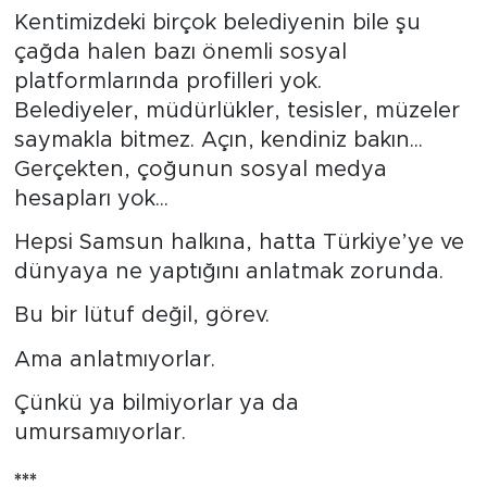
Kentimizdeki birçok belediyenin bile şu
çağda halen bazı önemli sosyal
platformlarında profilleri yok.
Belediyeler, müdürlükler, tesisler, müzeler
saymakla bitmez. Açın, kendiniz bakın...
Gerçekten, çoğunun sosyal medya
hesapları yok...
Hepsi Samsun halkına, hatta Türkiye’ye ve
dünyaya ne yaptığını anlatmak zorunda.
Bu bir lütuf değil, görev.
Ama anlatmıyorlar.
Çünkü ya bilmiyorlar ya da
umursamıyorlar.
***