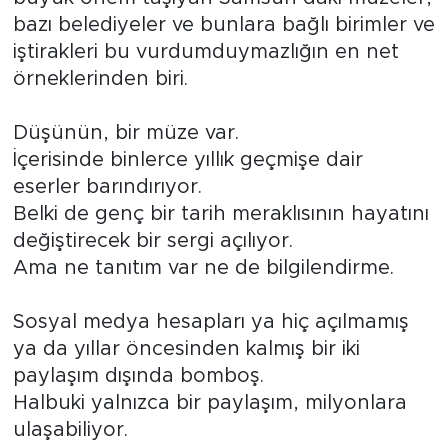
bazı belediyeler ve bunlara bağlı birimler ve
iştirakleri bu vurdumduymazlığın en net
örneklerinden biri.
Düşünün, bir müze var.
İçerisinde binlerce yıllık geçmişe dair
eserler barındırıyor.
Belki de genç bir tarih meraklısının hayatını
değiştirecek bir sergi açılıyor.
Ama ne tanıtım var ne de bilgilendirme.
Sosyal medya hesapları ya hiç açılmamış
ya da yıllar öncesinden kalmış bir iki
paylaşım dışında bomboş.
Halbuki yalnızca bir paylaşım, milyonlara
ulaşabiliyor.