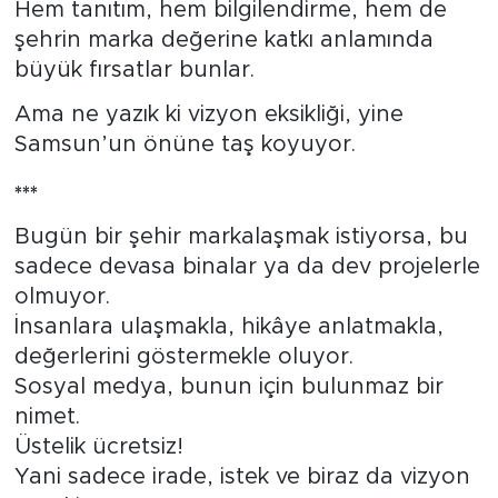
Hem tanıtım, hem bilgilendirme, hem de
şehrin marka değerine katkı anlamında
büyük fırsatlar bunlar.
Ama ne yazık ki vizyon eksikliği, yine
Samsun’un önüne taş koyuyor.
***
Bugün bir şehir markalaşmak istiyorsa, bu
sadece devasa binalar ya da dev projelerle
olmuyor.
İnsanlara ulaşmakla, hikâye anlatmakla,
değerlerini göstermekle oluyor.
Sosyal medya, bunun için bulunmaz bir
nimet.
Üstelik ücretsiz!
Yani sadece irade, istek ve biraz da vizyon