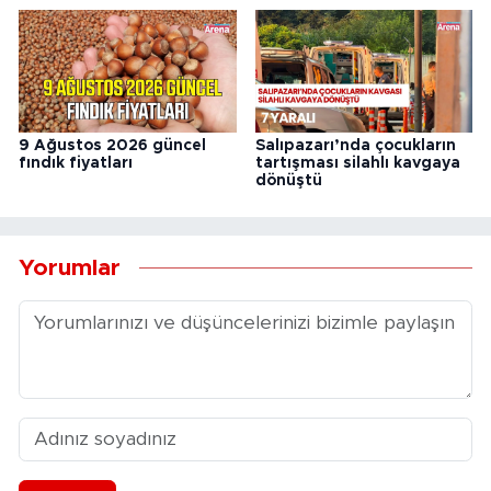
9 Ağustos 2026 güncel
Salıpazarı’nda çocukların
fındık fiyatları
tartışması silahlı kavgaya
dönüştü
Yorumlar