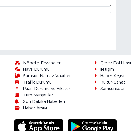
Nöbetçi Eczaneler
Çerez Politikas
Hava Durumu
İletişim
Samsun Namaz Vakitleri
Haber Arşivi
Trafik Durumu
Kültür-Sanat
Puan Durumu ve Fikstür
Samsunspor
Tüm Manşetler
Son Dakika Haberleri
Haber Arşivi