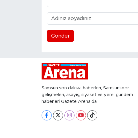
Gönder
Samsun son dakika haberleri, Samsunspor
gelişmeleri, asayiş, siyaset ve yerel gündem
haberleri Gazete Arena’da.