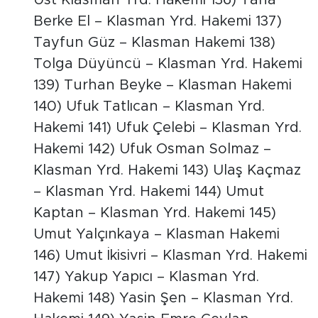
Berke El – Klasman Yrd. Hakemi 137)
Tayfun Güz – Klasman Hakemi 138)
Tolga Düyüncü – Klasman Yrd. Hakemi
139) Turhan Beyke – Klasman Hakemi
140) Ufuk Tatlıcan – Klasman Yrd.
Hakemi 141) Ufuk Çelebi – Klasman Yrd.
Hakemi 142) Ufuk Osman Solmaz –
Klasman Yrd. Hakemi 143) Ulaş Kaçmaz
– Klasman Yrd. Hakemi 144) Umut
Kaptan – Klasman Yrd. Hakemi 145)
Umut Yalçınkaya – Klasman Hakemi
146) Umut İkisivri – Klasman Yrd. Hakemi
147) Yakup Yapıcı – Klasman Yrd.
Hakemi 148) Yasin Şen – Klasman Yrd.