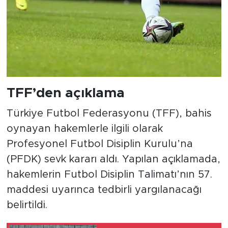
TFF’den açıklama
Türkiye Futbol Federasyonu (TFF), bahis
oynayan hakemlerle ilgili olarak
Profesyonel Futbol Disiplin Kurulu’na
(PFDK) sevk kararı aldı. Yapılan açıklamada,
hakemlerin Futbol Disiplin Talimatı’nın 57.
maddesi uyarınca tedbirli yargılanacağı
belirtildi.