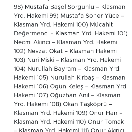
98) Mustafa Başol Sorgunlu – Klasman
Yrd. Hakemi 99) Mustafa Soner Yüce –
Klasman Yrd. Hakemi 100) Mücahit
Değermenci – Klasman Yrd. Hakemi 101)
Necmi Akıncı – Klasman Yrd. Hakemi
102) Nevzat Okat – Klasman Hakemi
103) Nuri Miski – Klasman Yrd. Hakemi
104) Nurullah Bayram – Klasman Yrd.
Hakemi 105) Nurullah Kırbaş – Klasman
Hakemi 106) Ogün Keleş – Klasman Yrd.
Hakemi 107) Oğuzhan Anıl – Klasman
Yrd. Hakemi 108) Okan Taşköprü –
Klasman Yrd. Hakemi 109) Onur Han –
Klasman Yrd. Hakemi 110) Onur Tomak
– Klasman Yrd. Hakemi 111) Onur Akıncı