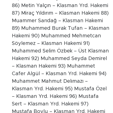
86) Metin Yalçın – Klasman Yrd. Hakemi
87) Miraç Yıldırım – Klasman Hakemi 88)
Muammer Sarıdağ – Klasman Hakemi
89) Muhammed Burak Tufan – Klasman
Hakemi 90) Muhammed Mehmetcan
Söylemez – Klasman Hakemi 91)
Muhammed Selim Özbek – Üst Klasman
Hakemi 92) Muhammed Seyda Demirel
– Klasman Hakemi 93) Muhammet
Cafer Algül – Klasman Yrd. Hakemi 94)
Muhammet Mahmut Delımazı –
Klasman Yrd. Hakemi 95) Mustafa Özel
– Klasman Yrd. Hakemi 96) Mustafa
Sert – Klasman Yrd. Hakemi 97)
Mustafa Boylu – Klasman Yrd. Hakemi