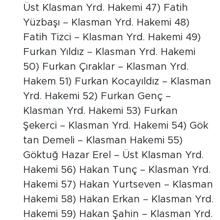
Üst Klasman Yrd. Hakemi 47) Fatih
Yüzbaşı – Klasman Yrd. Hakemi 48)
Fatih Tizci – Klasman Yrd. Hakemi 49)
Furkan Yıldız – Klasman Yrd. Hakemi
50) Furkan Çıraklar – Klasman Yrd.
Hakem 51) Furkan Kocayıldız – Klasman
Yrd. Hakemi 52) Furkan Genç –
Klasman Yrd. Hakemi 53) Furkan
Şekerci – Klasman Yrd. Hakemi 54) Gök
tan Demeli – Klasman Hakemi 55)
Göktuğ Hazar Erel – Üst Klasman Yrd.
Hakemi 56) Hakan Tunç – Klasman Yrd.
Hakemi 57) Hakan Yurtseven – Klasman
Hakemi 58) Hakan Erkan – Klasman Yrd.
Hakemi 59) Hakan Şahin – Klasman Yrd.