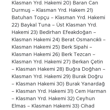
Klasman Yrd. Hakemi 20) Baran Can
Durmuş – Klasman Yrd. Hakem 21)
Batuhan Topçu – Klasman Yrd. Hakemi
22) Baykal Tuna – Üst Klasman Yrd.
Hakemi 23) Bedirhan Efeakdoğan –
Klasman Hakemi 24) Berat Osmancıklı –
Klasman Hakemi 25) Berk Sipahi –
Klasman Hakemi 26) Berk Tezcan –
Klasman Yrd. Hakemi 27) Berkan Çetin
– Klasman Hakemi 28) Buğra Doğhan –
Klasman Yrd. Hakemi 29) Burak Doğru
– Klasman Hakemi 30) Burak Yanardağ
– Klasman Yrd. Hakemi 31) Cem Harman
– Klasman Yrd. Hakemi 32) Ceyhun
Elmas – Klasman Hakemi 33) Cihad