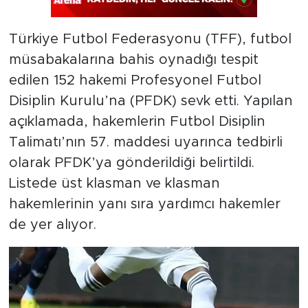
Türkiye Futbol Federasyonu (TFF), futbol
müsabakalarına bahis oynadığı tespit
edilen 152 hakemi Profesyonel Futbol
Disiplin Kurulu’na (PFDK) sevk etti. Yapılan
açıklamada, hakemlerin Futbol Disiplin
Talimatı’nın 57. maddesi uyarınca tedbirli
olarak PFDK’ya gönderildiği belirtildi.
Listede üst klasman ve klasman
hakemlerinin yanı sıra yardımcı hakemler
de yer alıyor.