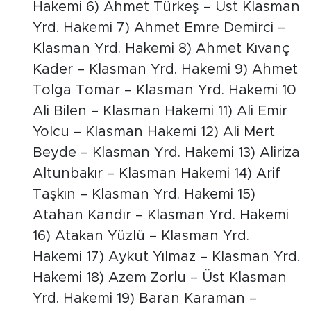
Hakemi 6) Ahmet Türkeş – Üst Klasman
Yrd. Hakemi 7) Ahmet Emre Demirci –
Klasman Yrd. Hakemi 8) Ahmet Kıvanç
Kader – Klasman Yrd. Hakemi 9) Ahmet
Tolga Tomar – Klasman Yrd. Hakemi 10
Ali Bilen – Klasman Hakemi 11) Ali Emir
Yolcu – Klasman Hakemi 12) Ali Mert
Beyde – Klasman Yrd. Hakemi 13) Aliriza
Altunbakır – Klasman Hakemi 14) Arif
Taşkın – Klasman Yrd. Hakemi 15)
Atahan Kandır – Klasman Yrd. Hakemi
16) Atakan Yüzlü – Klasman Yrd.
Hakemi 17) Aykut Yılmaz – Klasman Yrd.
Hakemi 18) Azem Zorlu – Üst Klasman
Yrd. Hakemi 19) Baran Karaman –