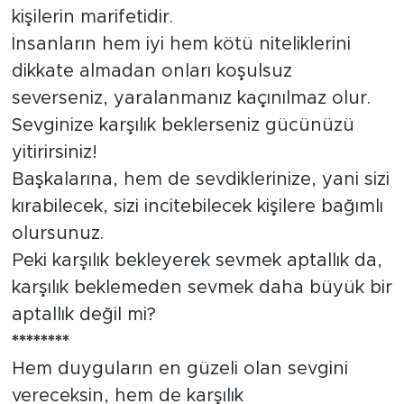
kişilerin marifetidir.
İnsanların hem iyi hem kötü niteliklerini
dikkate almadan onları koşulsuz
severseniz, yaralanmanız kaçınılmaz olur.
Sevginize karşılık beklerseniz gücünüzü
yitirirsiniz!
Başkalarına, hem de sevdiklerinize, yani sizi
kırabilecek, sizi incitebilecek kişilere bağımlı
olursunuz.
Peki karşılık bekleyerek sevmek aptallık da,
karşılık beklemeden sevmek daha büyük bir
aptallık değil mi?
********
Hem duyguların en güzeli olan sevgini
vereceksin, hem de karşılık