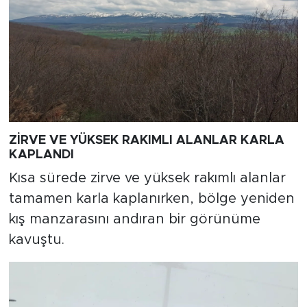
ZİRVE VE YÜKSEK RAKIMLI ALANLAR KARLA
KAPLANDI
Kısa sürede zirve ve yüksek rakımlı alanlar
tamamen karla kaplanırken, bölge yeniden
kış manzarasını andıran bir görünüme
kavuştu.