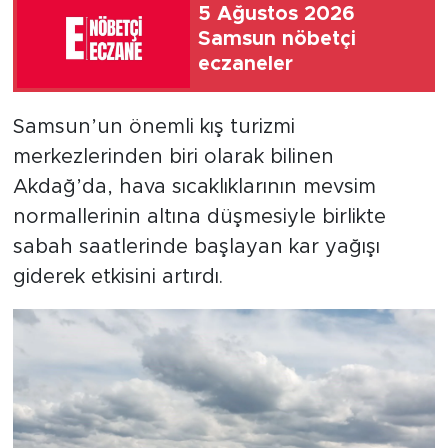
5 Ağustos 2026
Samsun nöbetçi
eczaneler
Samsun’un önemli kış turizmi
merkezlerinden biri olarak bilinen
Akdağ’da, hava sıcaklıklarının mevsim
normallerinin altına düşmesiyle birlikte
sabah saatlerinde başlayan kar yağışı
giderek etkisini artırdı.