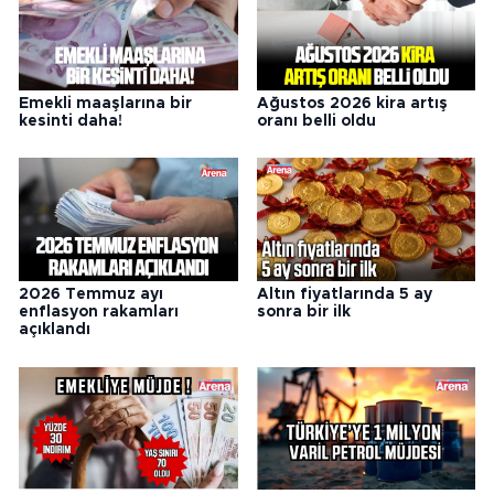
Emekli maaşlarına bir
Ağustos 2026 kira artış
kesinti daha!
oranı belli oldu
2026 Temmuz ayı
Altın fiyatlarında 5 ay
enflasyon rakamları
sonra bir ilk
açıklandı