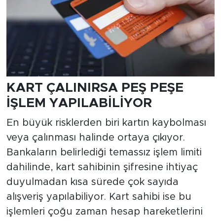
KART ÇALINIRSA PEŞ PEŞE
İŞLEM YAPILABİLİYOR
En büyük risklerden biri kartın kaybolması
veya çalınması halinde ortaya çıkıyor.
Bankaların belirlediği temassız işlem limiti
dahilinde, kart sahibinin şifresine ihtiyaç
duyulmadan kısa sürede çok sayıda
alışveriş yapılabiliyor. Kart sahibi ise bu
işlemleri çoğu zaman hesap hareketlerini