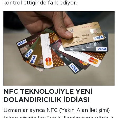
kontrol ettiğinde fark ediyor.
NFC TEKNOLOJİYLE YENİ
DOLANDIRICILIK İDDİASI
Uzmanlar ayrıca NFC (Yakın Alan İletişimi)