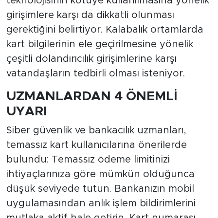
teknolojisinin kötüye kullanılmasına yönelik
girişimlere karşı da dikkatli olunması
gerektiğini belirtiyor. Kalabalık ortamlarda
kart bilgilerinin ele geçirilmesine yönelik
çeşitli dolandırıcılık girişimlerine karşı
vatandaşların tedbirli olması isteniyor.
UZMANLARDAN 4 ÖNEMLİ
UYARI
Siber güvenlik ve bankacılık uzmanları,
temassız kart kullanıcılarına önerilerde
bulundu: Temassız ödeme limitinizi
ihtiyaçlarınıza göre mümkün olduğunca
düşük seviyede tutun. Bankanızın mobil
uygulamasından anlık işlem bildirimlerini