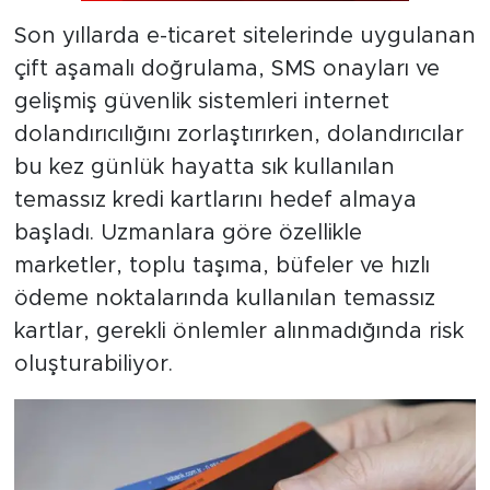
Son yıllarda e-ticaret sitelerinde uygulanan
çift aşamalı doğrulama, SMS onayları ve
gelişmiş güvenlik sistemleri internet
dolandırıcılığını zorlaştırırken, dolandırıcılar
bu kez günlük hayatta sık kullanılan
temassız kredi kartlarını hedef almaya
başladı. Uzmanlara göre özellikle
marketler, toplu taşıma, büfeler ve hızlı
ödeme noktalarında kullanılan temassız
kartlar, gerekli önlemler alınmadığında risk
oluşturabiliyor.