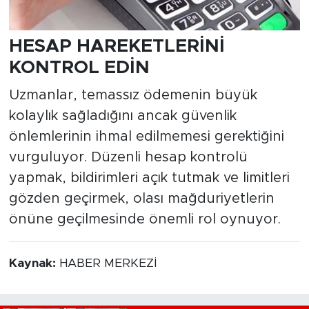
HESAP HAREKETLERİNİ
KONTROL EDİN
Uzmanlar, temassız ödemenin büyük
kolaylık sağladığını ancak güvenlik
önlemlerinin ihmal edilmemesi gerektiğini
vurguluyor. Düzenli hesap kontrolü
yapmak, bildirimleri açık tutmak ve limitleri
gözden geçirmek, olası mağduriyetlerin
önüne geçilmesinde önemli rol oynuyor.
Kaynak:
HABER MERKEZİ