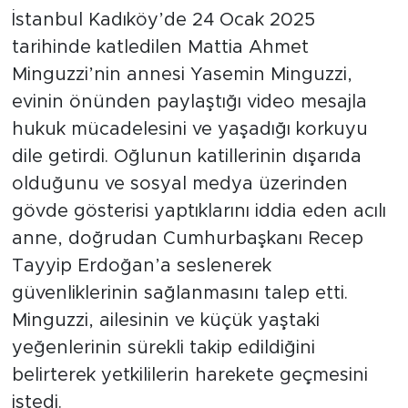
İstanbul Kadıköy’de 24 Ocak 2025
tarihinde katledilen Mattia Ahmet
Minguzzi’nin annesi Yasemin Minguzzi,
evinin önünden paylaştığı video mesajla
hukuk mücadelesini ve yaşadığı korkuyu
dile getirdi. Oğlunun katillerinin dışarıda
olduğunu ve sosyal medya üzerinden
gövde gösterisi yaptıklarını iddia eden acılı
anne, doğrudan Cumhurbaşkanı Recep
Tayyip Erdoğan’a seslenerek
güvenliklerinin sağlanmasını talep etti.
Minguzzi, ailesinin ve küçük yaştaki
yeğenlerinin sürekli takip edildiğini
belirterek yetkililerin harekete geçmesini
istedi.