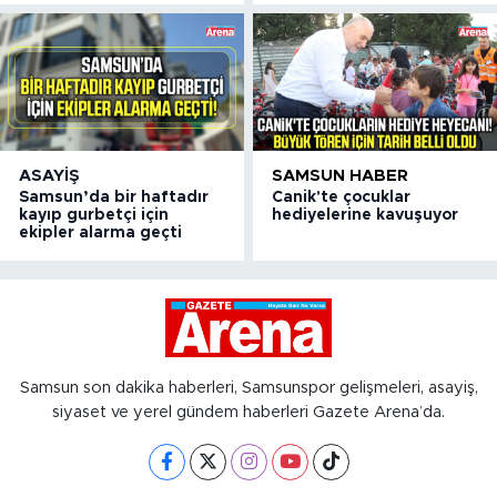
ASAYIŞ
SAMSUN HABER
Samsun’da bir haftadır
Canik'te çocuklar
kayıp gurbetçi için
hediyelerine kavuşuyor
ekipler alarma geçti
Samsun son dakika haberleri, Samsunspor gelişmeleri, asayiş,
siyaset ve yerel gündem haberleri Gazete Arena’da.