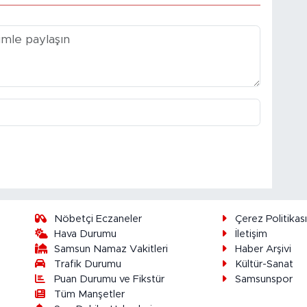
Nöbetçi Eczaneler
Çerez Politikas
Hava Durumu
İletişim
Samsun Namaz Vakitleri
Haber Arşivi
Trafik Durumu
Kültür-Sanat
Puan Durumu ve Fikstür
Samsunspor
Tüm Manşetler