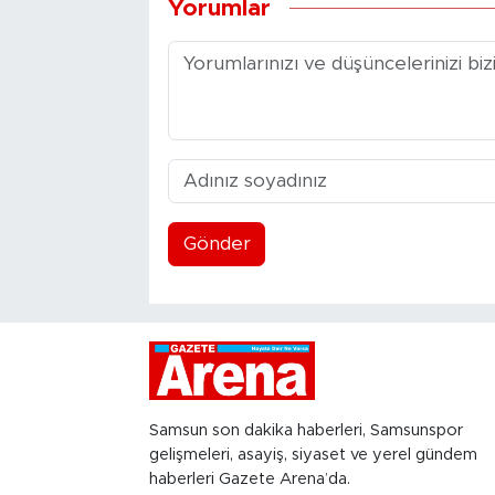
Yorumlar
Gönder
Samsun son dakika haberleri, Samsunspor
gelişmeleri, asayiş, siyaset ve yerel gündem
haberleri Gazete Arena’da.