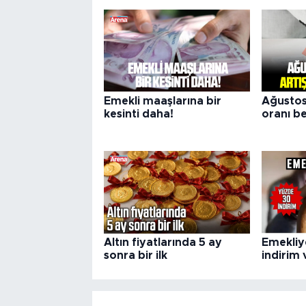
Emekli maaşlarına bir
Ağustos
kesinti daha!
oranı be
Altın fiyatlarında 5 ay
Emekliy
sonra bir ilk
indirim 