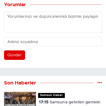
Yorumlar
Gönder
Son Haberler
Samsun Haber
17:15
Samsun'a getirilen geminin