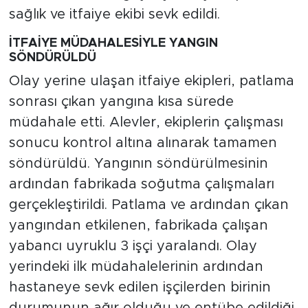
sağlık ve itfaiye ekibi sevk edildi.
İTFAİYE MÜDAHALESİYLE YANGIN
SÖNDÜRÜLDÜ
Olay yerine ulaşan itfaiye ekipleri, patlama
sonrası çıkan yangına kısa sürede
müdahale etti. Alevler, ekiplerin çalışması
sonucu kontrol altına alınarak tamamen
söndürüldü. Yangının söndürülmesinin
ardından fabrikada soğutma çalışmaları
gerçekleştirildi. Patlama ve ardından çıkan
yangından etkilenen, fabrikada çalışan
yabancı uyruklu 3 işçi yaralandı. Olay
yerindeki ilk müdahalelerinin ardından
hastaneye sevk edilen işçilerden birinin