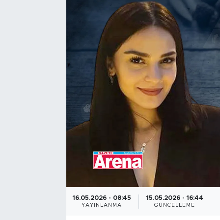
16.05.2026 - 08:45
15.05.2026 - 16:44
YAYINLANMA
GÜNCELLEME