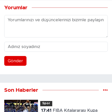
Yorumlar
Gönder
Son Haberler
Spor
17:41
FIBA Kıtalararası Kupa