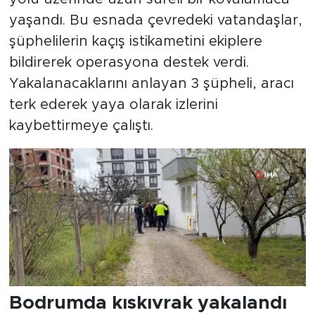
yaşandı. Bu esnada çevredeki vatandaşlar,
şüphelilerin kaçış istikametini ekiplere
bildirerek operasyona destek verdi.
Yakalanacaklarını anlayan 3 şüpheli, aracı
terk ederek yaya olarak izlerini
kaybettirmeye çalıştı.
Bodrumda kıskıvrak yakalandı